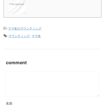
-
ママ友のマウンティング
-
マウンティング
,
ママ友
comment
名前