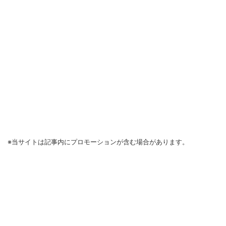
※当サイトは記事内にプロモーションが含む場合があります。