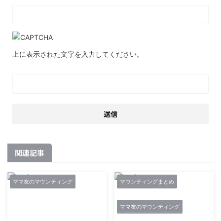
上に表示された文字を入力してください。
関連記事
ママ友のマウンティング
マウンティングまとめ
ママ友のマウンティング
2019/6/3
2019/4/5