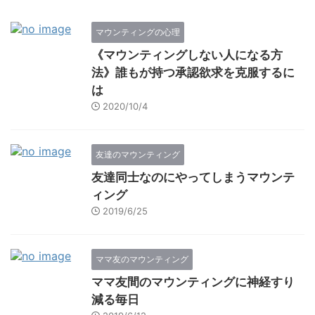
マウンティングの心理
《マウンティングしない人になる方
法》誰もが持つ承認欲求を克服するに
は
2020/10/4
友達のマウンティング
友達同士なのにやってしまうマウンテ
ィング
2019/6/25
ママ友のマウンティング
ママ友間のマウンティングに神経すり
減る毎日