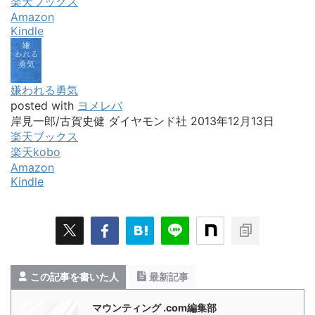
楽天ブックス
Amazon
Kindle
嫌われる勇気
posted with
ヨメレバ
岸見一郎/古賀史健 ダイヤモンド社 2013年12月13日
楽天ブックス
楽天kobo
Amazon
Kindle
この記事を書いた人
最新記事
マウンティング .com編集部