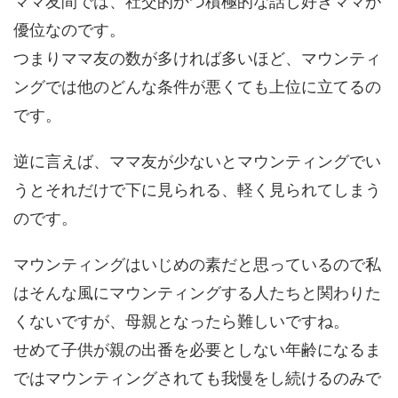
ママ友間では、社交的かつ積極的な話し好きママが
優位なのです。
つまりママ友の数が多ければ多いほど、マウンティ
ングでは他のどんな条件が悪くても上位に立てるの
です。
逆に言えば、ママ友が少ないとマウンティングでい
うとそれだけで下に見られる、軽く見られてしまう
のです。
マウンティングはいじめの素だと思っているので私
はそんな風にマウンティングする人たちと関わりた
くないですが、母親となったら難しいですね。
せめて子供が親の出番を必要としない年齢になるま
ではマウンティングされても我慢をし続けるのみで