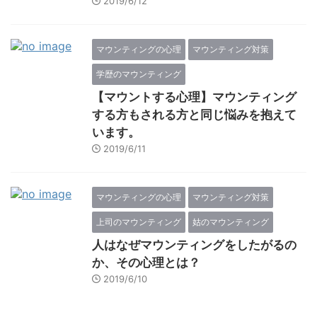
2019/6/12
マウンティングの心理
マウンティング対策
学歴のマウンティング
【マウントする心理】マウンティング
する方もされる方と同じ悩みを抱えて
います。
2019/6/11
マウンティングの心理
マウンティング対策
上司のマウンティング
姑のマウンティング
人はなぜマウンティングをしたがるの
か、その心理とは？
2019/6/10