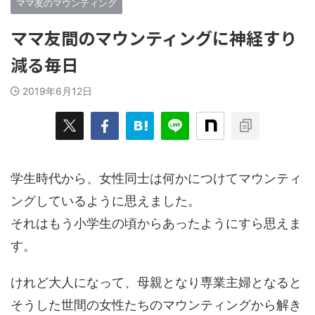
ママ友のマウンティング
ママ友間のマウンティングに神経すり
減る毎日
2019年6月12日
学生時代から、女性同士は何かにつけてマウンティ
ングしているように思えました。
それはもう小学生の頃からあったようにすら思えま
す。
けれど大人になって、母親となり専業主婦となると
そうした世間の女性たちのマウンティングから解き