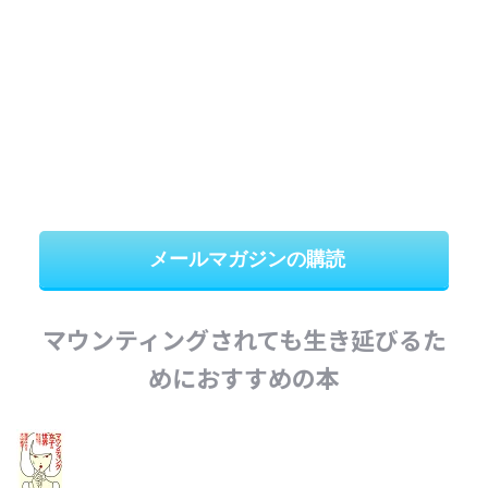
メールマガジンの購読
マウンティングされても生き延びるた
めにおすすめの本