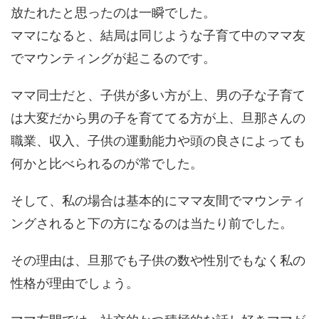
放たれたと思ったのは一瞬でした。
ママになると、結局は同じような子育て中のママ友
でマウンティングが起こるのです。
ママ同士だと、子供が多い方が上、男の子な子育て
は大変だから男の子を育ててる方が上、旦那さんの
職業、収入、子供の運動能力や頭の良さによっても
何かと比べられるのが常でした。
そして、私の場合は基本的にママ友間でマウンティ
ングされると下の方になるのは当たり前でした。
その理由は、旦那でも子供の数や性別でもなく私の
性格が理由でしょう。