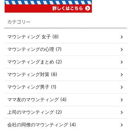
カテゴリー
マウンティング 女子 (8)
マウンティングの心理 (7)
マウンティングまとめ (2)
マウンティング対策 (8)
マウンティング男子 (1)
ママ友のマウンティング (4)
上司のマウンティング (2)
会社の同僚のマウンティング (4)