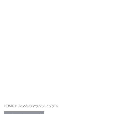
HOME
>
ママ友のマウンティング
>