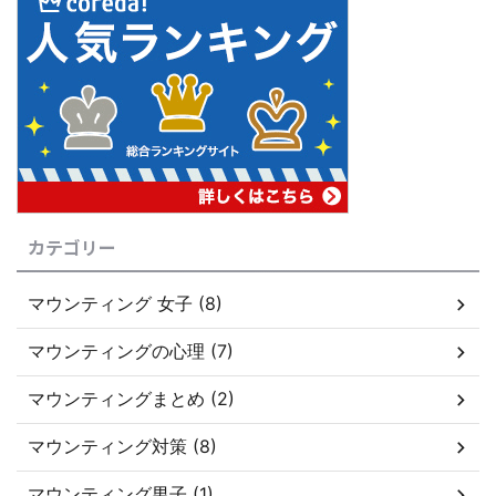
は自身の収入に対し自信がある ...
カテゴリー
マウンティング 女子 (8)
マウンティングの心理 (7)
マウンティングまとめ (2)
マウンティング対策 (8)
マウンティング男子 (1)