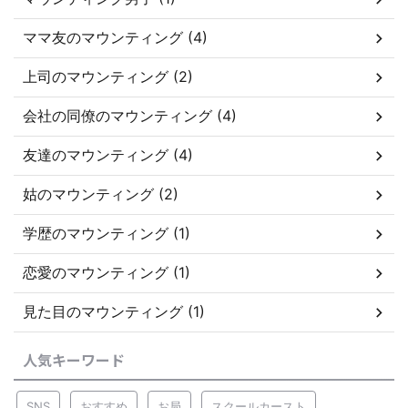
ママ友のマウンティング (4)
上司のマウンティング (2)
会社の同僚のマウンティング (4)
友達のマウンティング (4)
姑のマウンティング (2)
学歴のマウンティング (1)
恋愛のマウンティング (1)
見た目のマウンティング (1)
人気キーワード
SNS
おすすめ
お局
スクールカースト