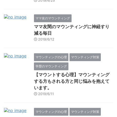
2019/6/25
ママ友のマウンティング
ママ友間のマウンティングに神経すり
減る毎日
2019/6/12
マウンティングの心理
マウンティング対策
学歴のマウンティング
【マウントする心理】マウンティング
する方もされる方と同じ悩みを抱えて
います。
2019/6/11
マウンティングの心理
マウンティング対策