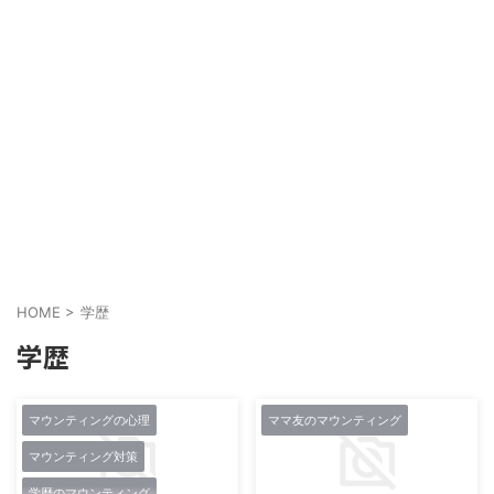
HOME
>
学歴
学歴
マウンティングの心理
ママ友のマウンティング
マウンティング対策
学歴のマウンティング