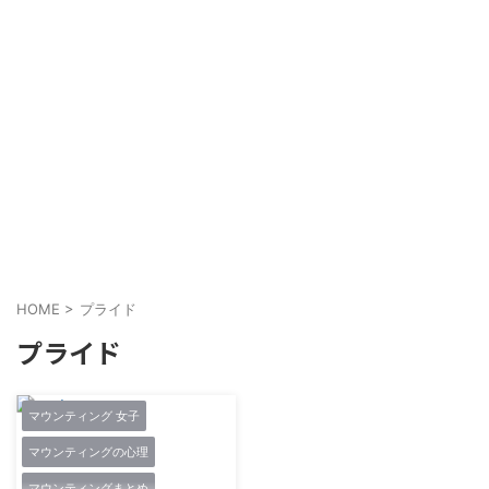
HOME
>
プライド
プライド
マウンティング 女子
マウンティングの心理
マウンティングまとめ