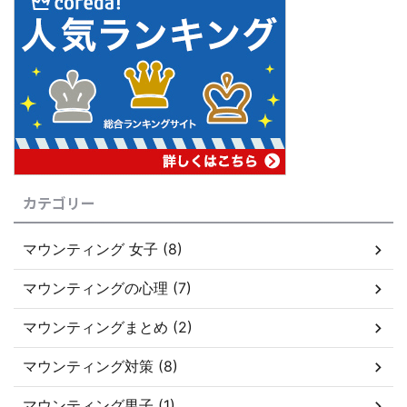
カテゴリー
マウンティング 女子 (8)
マウンティングの心理 (7)
マウンティングまとめ (2)
マウンティング対策 (8)
マウンティング男子 (1)