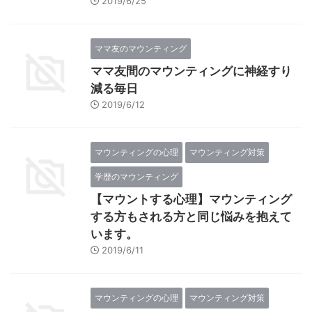
2019/6/25
ママ友のマウンティング
ママ友間のマウンティングに神経すり
減る毎日
2019/6/12
マウンティングの心理
マウンティング対策
学歴のマウンティング
【マウントする心理】マウンティング
する方もされる方と同じ悩みを抱えて
います。
2019/6/11
マウンティングの心理
マウンティング対策