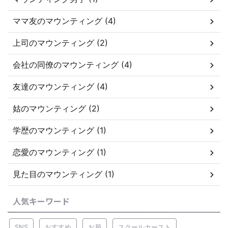
ママ友のマウンティング (4)
上司のマウンティング (2)
会社の同僚のマウンティング (4)
友達のマウンティング (4)
姑のマウンティング (2)
学歴のマウンティング (1)
恋愛のマウンティング (1)
見た目のマウンティング (1)
人気キーワード
SNS
おすすめ
お局
スクールカースト