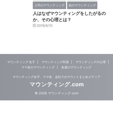
上司のマウンティング
姑のマウンティング
人はなぜマウンティングをしたがるの
か、その心理とは？
2019/6/10
マウンティング 女子
マウンティング対策
マウンティングの心理
ママ友のマウンティング
友達のマウンティング
マウンティング女子、ママ友、会社でのマウントまとめメディア
マウンティング.com
© 2026 マウンティング.com