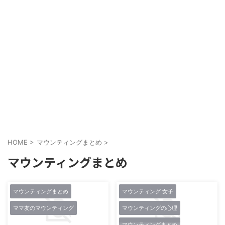
HOME
>
マウンティングまとめ
>
マウンティングまとめ
マウンティングまとめ
マウンティング 女子
ママ友のマウンティング
マウンティングの心理
マウンティングまとめ