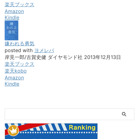
楽天ブックス
Amazon
Kindle
嫌われる勇気
posted with
ヨメレバ
岸見一郎/古賀史健 ダイヤモンド社 2013年12月13日
楽天ブックス
楽天kobo
Amazon
Kindle