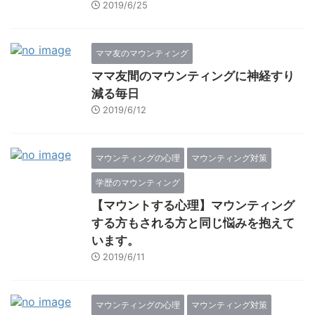
2019/6/25
ママ友のマウンティング
ママ友間のマウンティングに神経すり
減る毎日
2019/6/12
マウンティングの心理
マウンティング対策
学歴のマウンティング
【マウントする心理】マウンティング
する方もされる方と同じ悩みを抱えて
います。
2019/6/11
マウンティングの心理
マウンティング対策