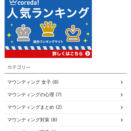
カテゴリー
マウンティング 女子 (8)
マウンティングの心理 (7)
マウンティングまとめ (2)
マウンティング対策 (8)