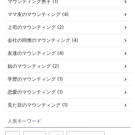
マウンティング男子 (1)
ママ友のマウンティング (4)
上司のマウンティング (2)
会社の同僚のマウンティング (4)
友達のマウンティング (4)
姑のマウンティング (2)
学歴のマウンティング (1)
恋愛のマウンティング (1)
見た目のマウンティング (1)
人気キーワード