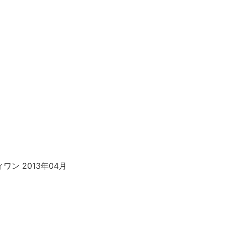
ン 2013年04月