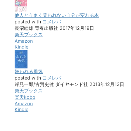
他人とうまく関われない自分が変わる本
posted with
ヨメレバ
長沼睦雄 青春出版社 2017年12月19日
楽天ブックス
Amazon
Kindle
嫌われる勇気
posted with
ヨメレバ
岸見一郎/古賀史健 ダイヤモンド社 2013年12月13日
楽天ブックス
楽天kobo
Amazon
Kindle