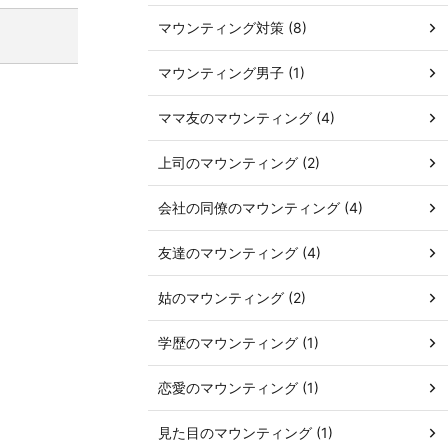
マウンティング対策 (8)
マウンティング男子 (1)
ママ友のマウンティング (4)
上司のマウンティング (2)
会社の同僚のマウンティング (4)
友達のマウンティング (4)
姑のマウンティング (2)
学歴のマウンティング (1)
恋愛のマウンティング (1)
見た目のマウンティング (1)