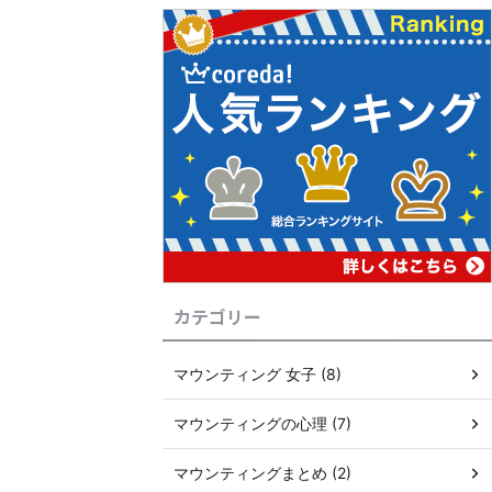
カテゴリー
マウンティング 女子 (8)
マウンティングの心理 (7)
マウンティングまとめ (2)