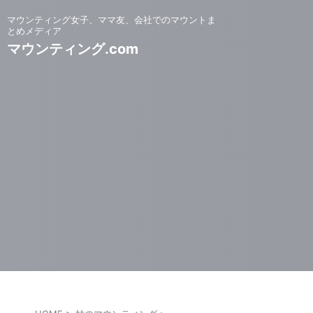
マウンティング女子、ママ友、会社でのマウントま
とめメディア
マウンティング.com