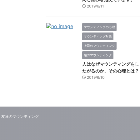
2019/6/11
マウンティングの心理
マウンティング対策
上司のマウンティング
姑のマウンティング
人はなぜマウンティングをし
たがるのか、その心理とは？
2019/6/10
友達のマウンティング