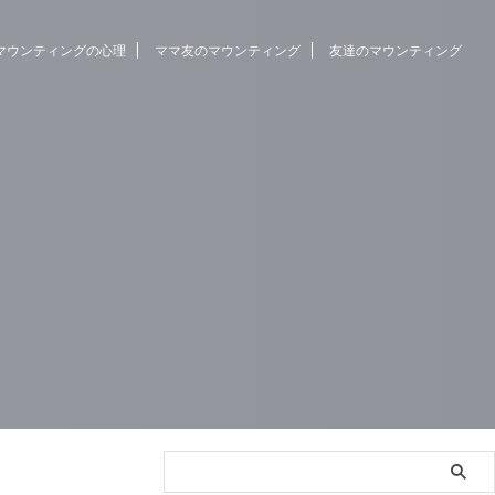
マウンティングの心理
ママ友のマウンティング
友達のマウンティング