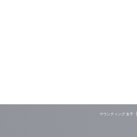
マウンティング 女子