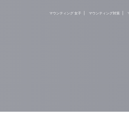
マウンティング 女子
マウンティング対策