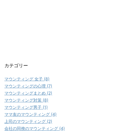
カテゴリー
マウンティング 女子 (8)
マウンティングの心理 (7)
マウンティングまとめ (2)
マウンティング対策 (8)
マウンティング男子 (1)
ママ友のマウンティング (4)
上司のマウンティング (2)
会社の同僚のマウンティング (4)