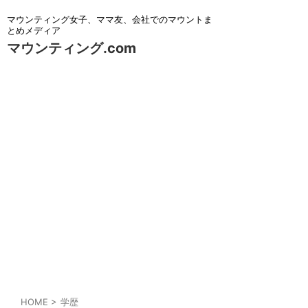
マウンティング女子、ママ友、会社でのマウントま
とめメディア
マウンティング.com
HOME
>
学歴