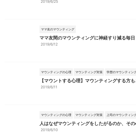
2019/6/25
ママ友のマウンティング
ママ友間のマウンティングに神経すり減る毎日
2019/6/12
マウンティングの心理
マウンティング対策
学歴のマウンティン
【マウントする心理】マウンティングする方も
2019/6/11
マウンティングの心理
マウンティング対策
上司のマウンティン
人はなぜマウンティングをしたがるのか、その
2019/6/10