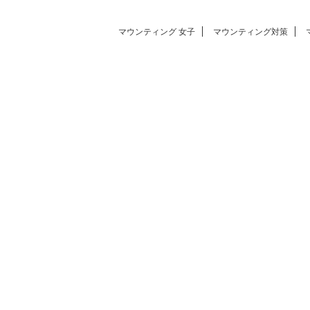
マウンティング 女子
マウンティング対策