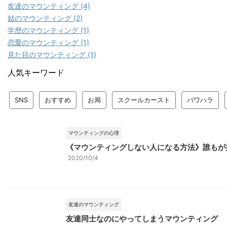
友達のマウンティング (4)
姑のマウンティング (2)
学歴のマウンティング (1)
恋愛のマウンティング (1)
見た目のマウンティング (1)
人気キーワード
SNS
おすすめ
お局
スクールカースト
パワハラ
マウンティングの心理
《マウンティングしない人になる方法》誰もが
2020/10/4
友達のマウンティング
友達同士なのにやってしまうマウンティング