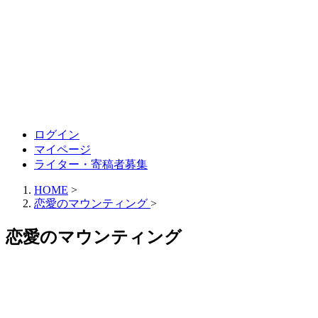
ログイン
マイページ
ライター・寄稿者募集
HOME
>
恋愛のマウンティング
>
恋愛のマウンティング