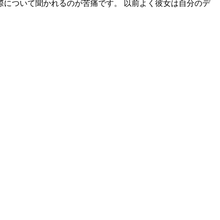
について聞かれるのが苦痛です。 以前よく彼女は自分のデ