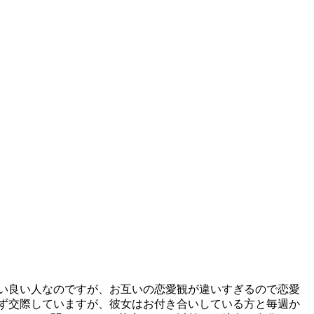
るい良い人なのですが、お互いの恋愛観が違いすぎるので恋愛
せず交際していますが、彼女はお付き合いしている方と毎週か