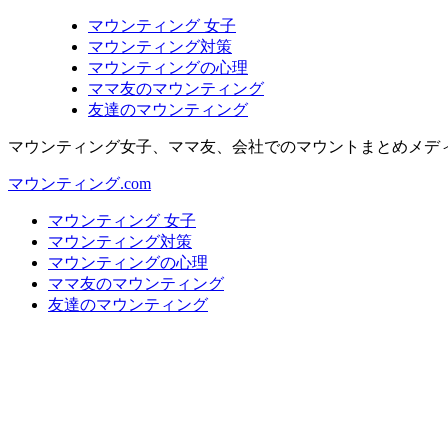
マウンティング 女子
マウンティング対策
マウンティングの心理
ママ友のマウンティング
友達のマウンティング
マウンティング女子、ママ友、会社でのマウントまとめメデ
マウンティング.com
マウンティング 女子
マウンティング対策
マウンティングの心理
ママ友のマウンティング
友達のマウンティング