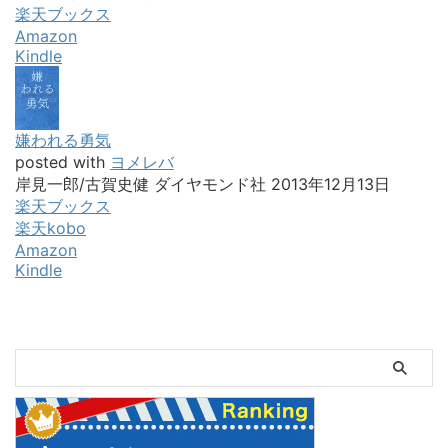
楽天ブックス
Amazon
Kindle
嫌われる勇気
posted with
ヨメレバ
岸見一郎/古賀史健 ダイヤモンド社 2013年12月13日
楽天ブックス
楽天kobo
Amazon
Kindle