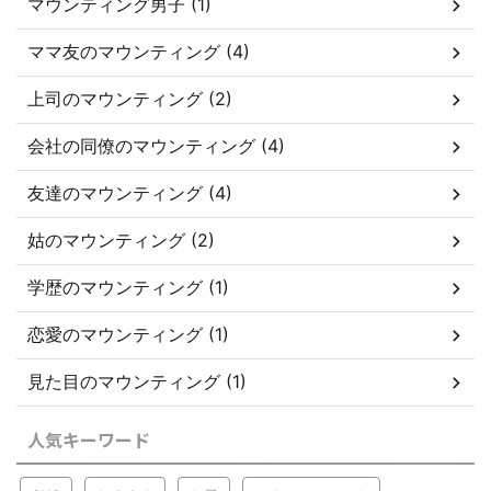
マウンティング男子 (1)
ママ友のマウンティング (4)
上司のマウンティング (2)
会社の同僚のマウンティング (4)
友達のマウンティング (4)
姑のマウンティング (2)
学歴のマウンティング (1)
恋愛のマウンティング (1)
見た目のマウンティング (1)
人気キーワード