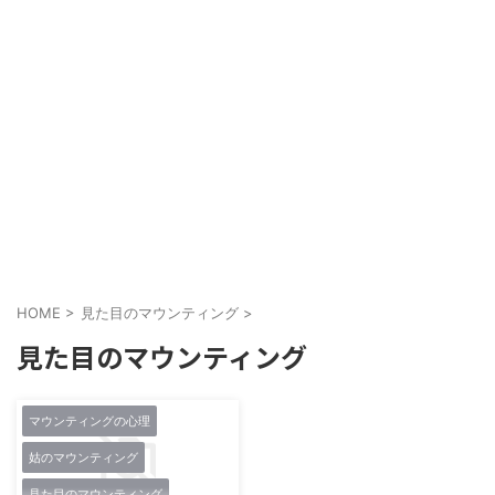
HOME
>
見た目のマウンティング
>
見た目のマウンティング
マウンティングの心理
姑のマウンティング
見た目のマウンティング