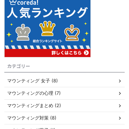
カテゴリー
マウンティング 女子 (8)
マウンティングの心理 (7)
マウンティングまとめ (2)
マウンティング対策 (8)